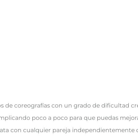
os de coreografías con un grado de dificultad
complicando poco a poco para que puedas mejorar
ata con cualquier pareja independientemente d