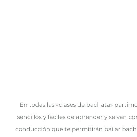
En todas las «clases de bachata» partim
sencillos y fáciles de aprender y se van 
conducción que te permitirán bailar bach