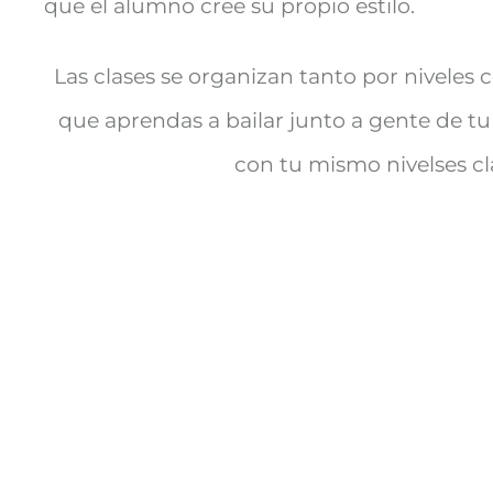
que el alumno cree su propio estilo.
Las clases se organizan tanto por niveles
que aprendas a bailar junto a gente de t
con tu mismo nivel
ses c