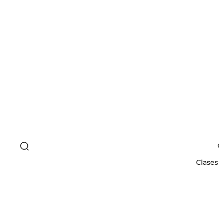
Clases