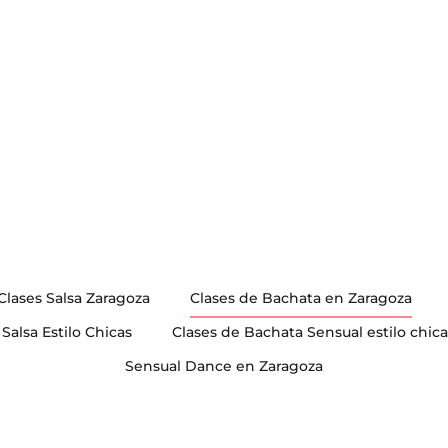
Clases Salsa Zaragoza
Clases de Bachata en Zaragoza
 Salsa Estilo Chicas
Clases de Bachata Sensual estilo chica
Sensual Dance en Zaragoza