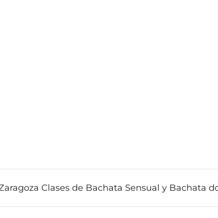
 Zaragoza Clases de Bachata Sensual y Bachata d