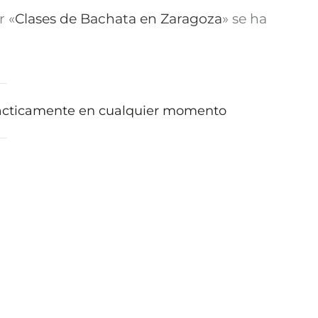
r «
Clases de Bachata en Zaragoza
» se ha
rácticamente en cualquier momento