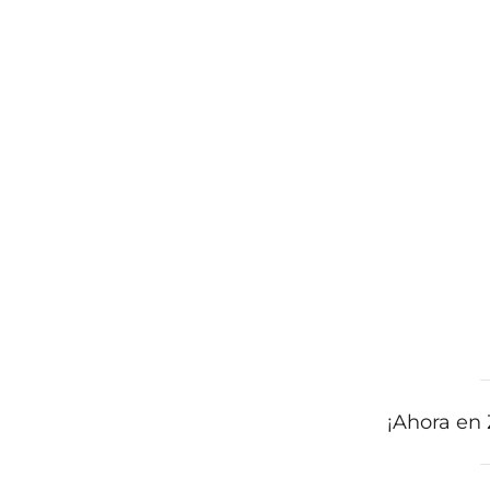
¡Ahora en