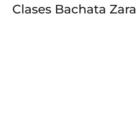
Clases Bachata Zar