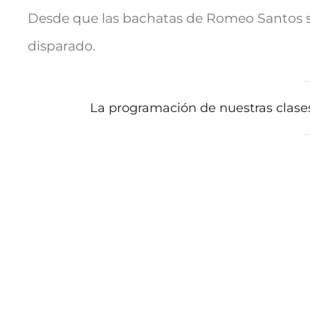
Desde que las bachatas de Romeo Santos su
disparado.
La programación de nuestras clas