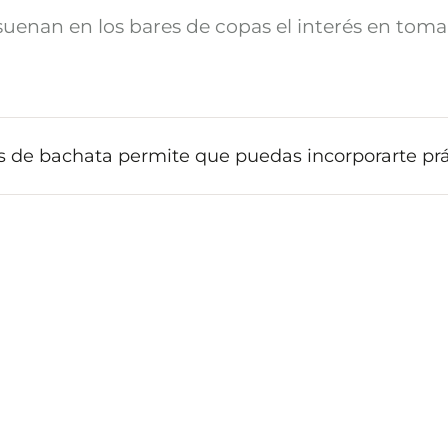
enan en los bares de copas el interés en toma
es de bachata permite que puedas incorporarte p