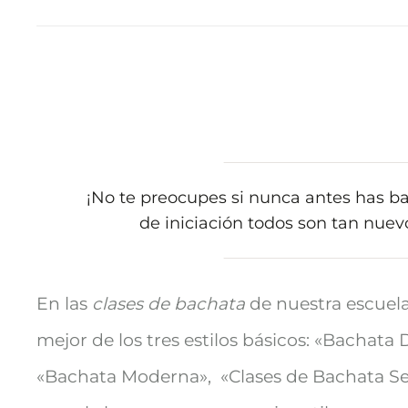
¡No te preocupes si nunca antes has bai
de iniciación todos son tan nue
En las
clases de bachata
de nuestra escuel
mejor de los tres estilos básicos: «
Bachata 
«
Bachata Moderna», «Clases de
Bachata Se