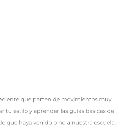
 creciente que parten de movimientos muy
 tu estilo y aprender las guías básicas de
e que haya venido o no a nuestra escuela.